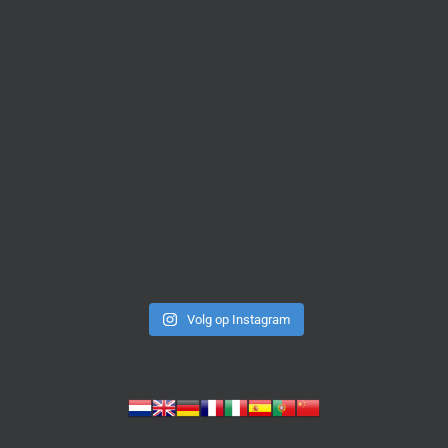
Volg op Instagram