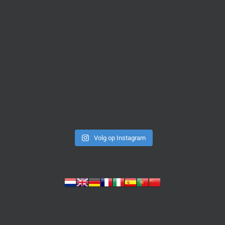
Volg op Instagram