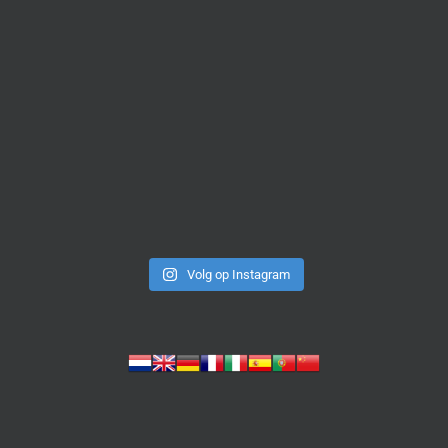
Volg op Instagram