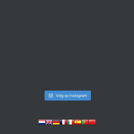
Volg op Instagram