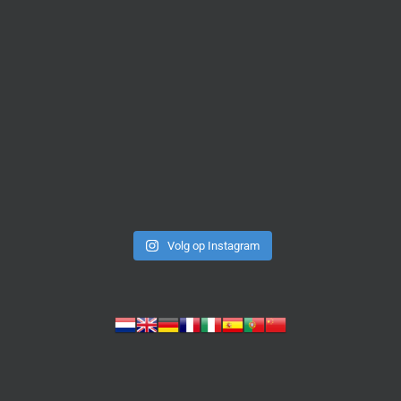
Volg op Instagram