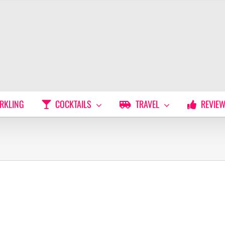
RKLING
COCKTAILS
TRAVEL
REVIE