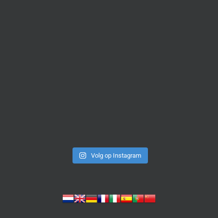
Volg op Instagram