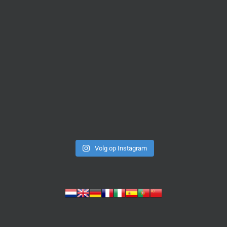
Volg op Instagram