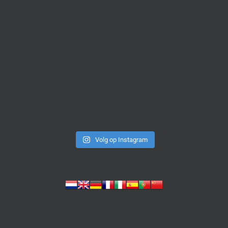
Volg op Instagram