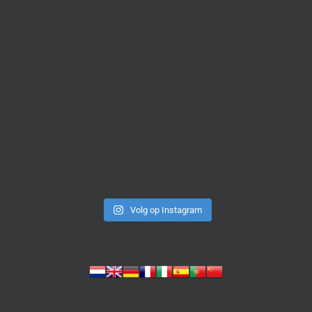
Volg op Instagram