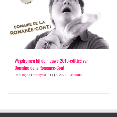
Wegdromen bij de nieuwe 2019-edities van
Domaine de la Romanée-Conti
Door
Ingrid Larmoyeur
|
11 juli 2022
|
Ontkurkt