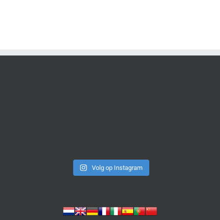
Volg op Instagram