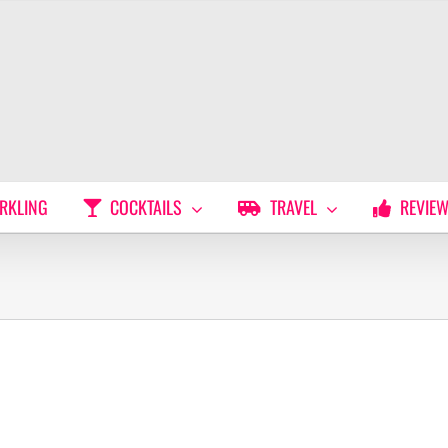
RKLING
COCKTAILS
TRAVEL
REVIE