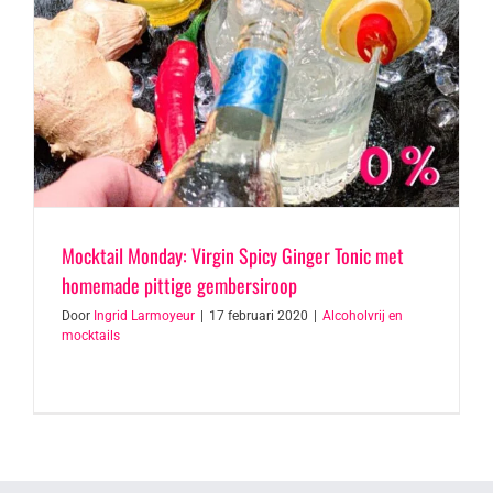
Mocktail Monday: Virgin Spicy Ginger Tonic met
homemade pittige gembersiroop
Door
Ingrid Larmoyeur
|
17 februari 2020
|
Alcoholvrij en
mocktails