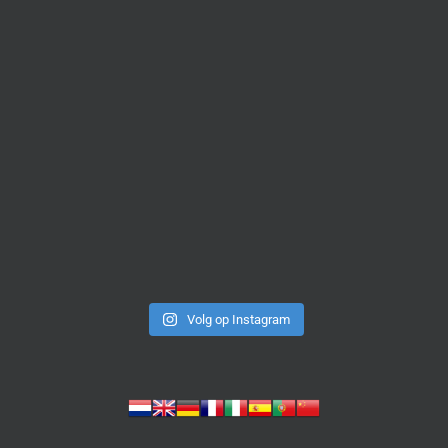
Volg op Instagram