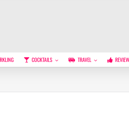
RKLING
COCKTAILS
TRAVEL
REVIE