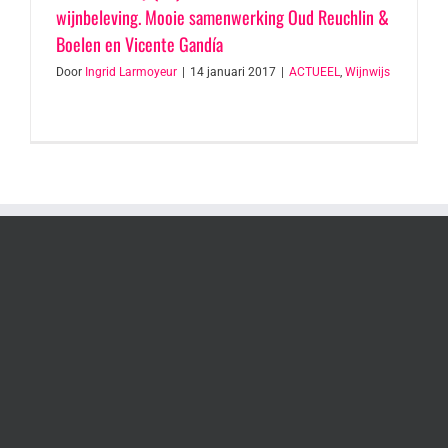
wijnbeleving. Mooie samenwerking Oud Reuchlin &
Boelen en Vicente Gandía
Door
Ingrid Larmoyeur
|
14 januari 2017
|
ACTUEEL
,
Wijnwijs