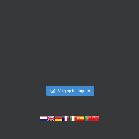
Volg op Instagram