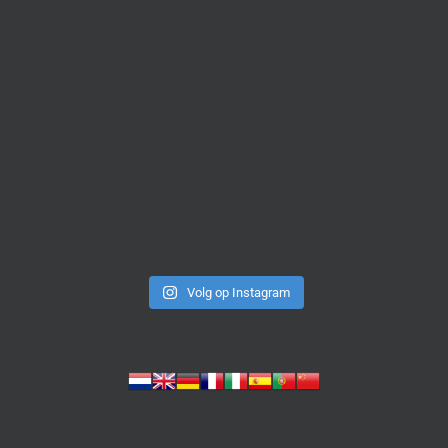
Volg op Instagram