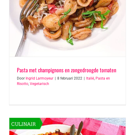
Pasta met champignons en zongedroogde tomaten
Door
Ingrid Larmoyeur
|
8 februari 2022
|
Italië
,
Pasta en
Risotto
,
Vegetarisch