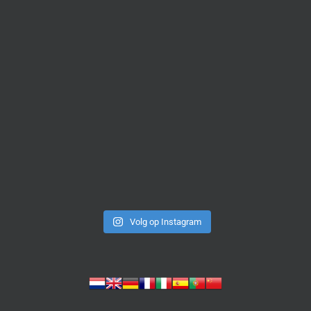
Volg op Instagram