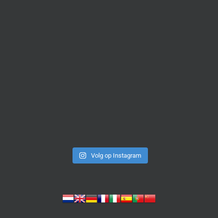
Volg op Instagram