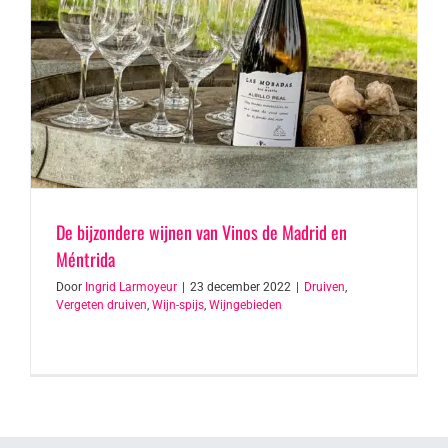
De bijzondere wijnen van Vinos de Madrid en
Méntrida
Door
Ingrid Larmoyeur
|
23 december 2022
|
Druiven
,
Vergeten druiven
,
Wijn-spijs
,
Wijngebieden