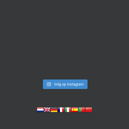
Volg op Instagram