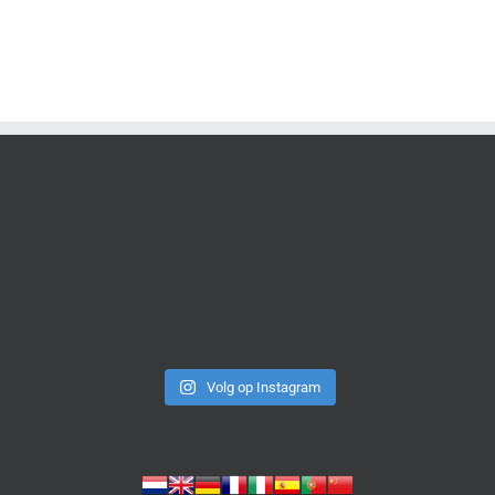
Volg op Instagram