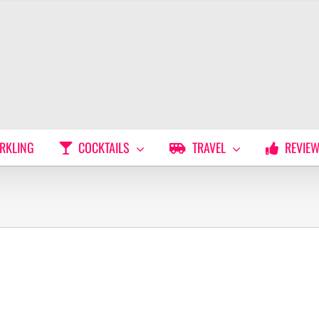
RKLING
COCKTAILS
TRAVEL
REVIE