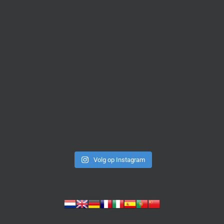
Volg op Instagram