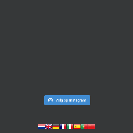
Volg op Instagram