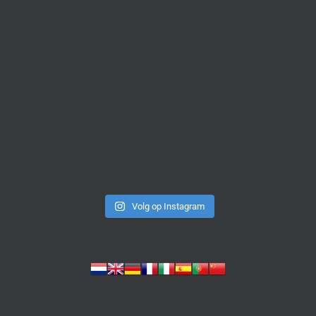
Volg op Instagram