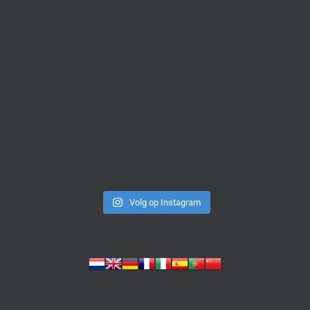
Volg op Instagram