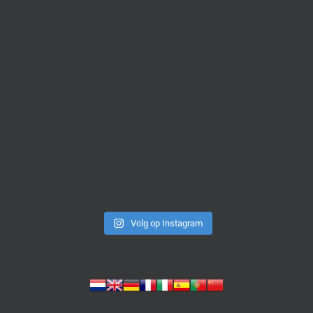
Volg op Instagram