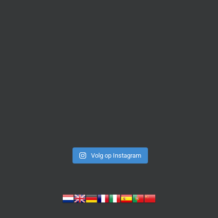
Volg op Instagram