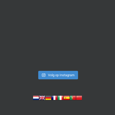
Volg op Instagram