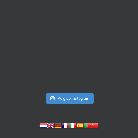
Volg op Instagram