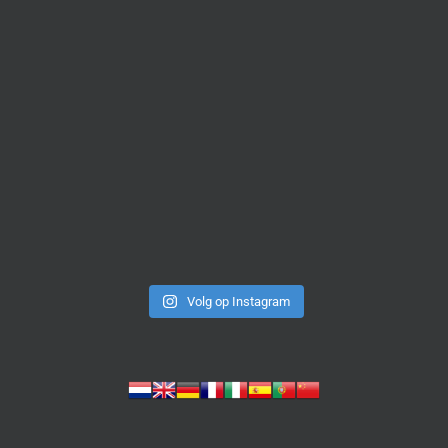
Volg op Instagram