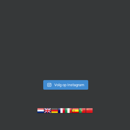
Volg op Instagram