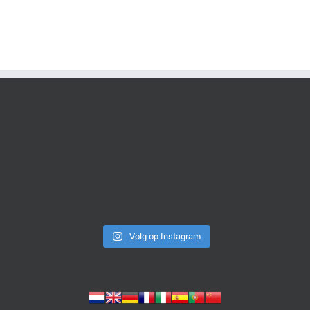
Volg op Instagram