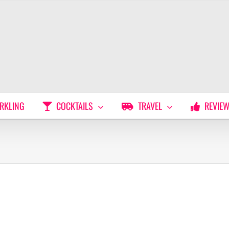
RKLING
COCKTAILS
TRAVEL
REVIE