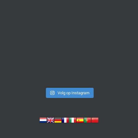
Volg op Instagram