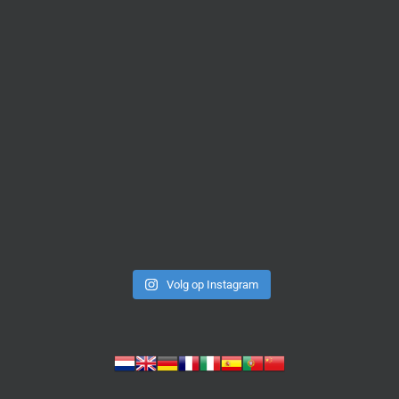
Volg op Instagram