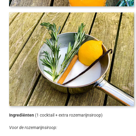
Ingrediënten
(1 cocktail + extra rozemarijnsiroop)
Voor de rozemarijnsiroop: