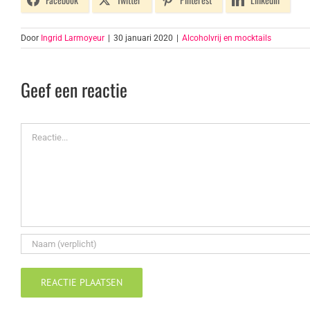
Door
Ingrid Larmoyeur
|
30 januari 2020
|
Alcoholvrij en mocktails
Geef een reactie
Reactie