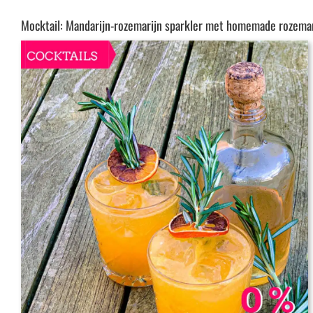
Mocktail: Mandarijn-rozemarijn sparkler met homemade rozemar