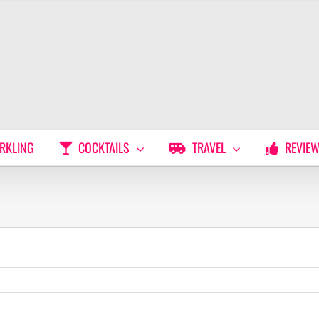
RKLING
COCKTAILS
TRAVEL
REVIE