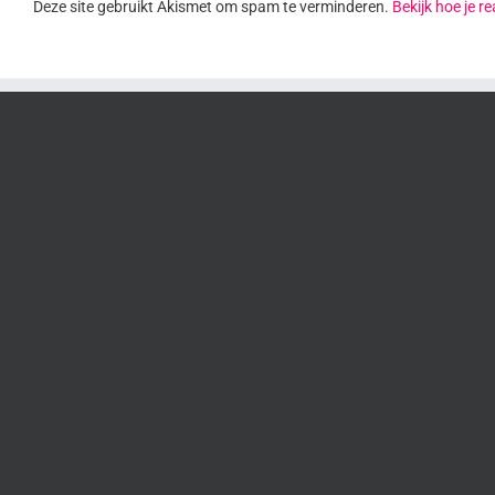
Deze site gebruikt Akismet om spam te verminderen.
Bekijk hoe je 