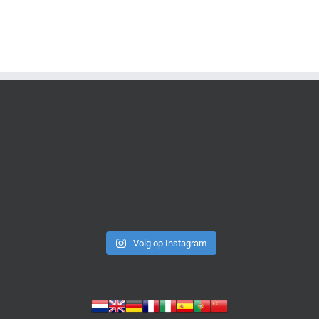
Volg op Instagram