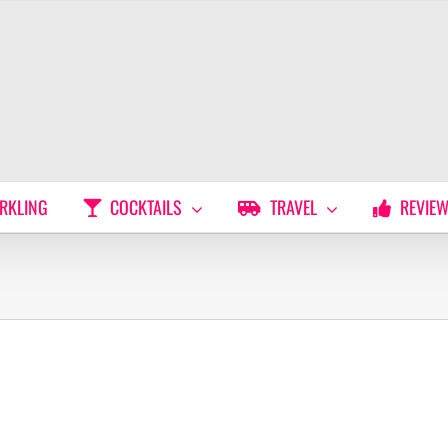
RKLING
COCKTAILS
TRAVEL
REVIE