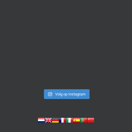
Volg op Instagram