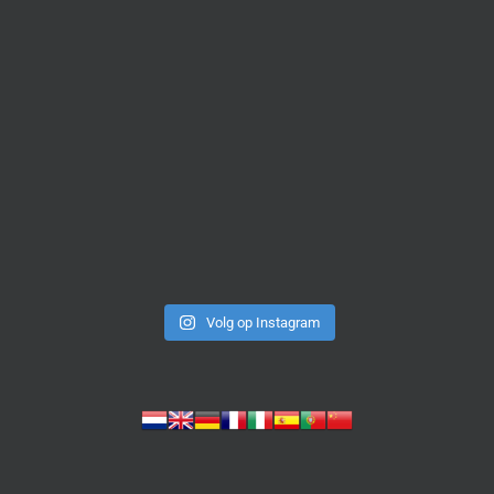
Volg op Instagram