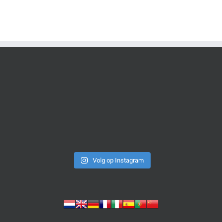
Volg op Instagram