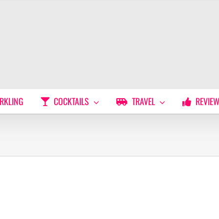
RKLING
COCKTAILS
TRAVEL
REVIE