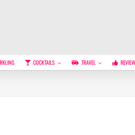
RKLING
COCKTAILS
TRAVEL
REVIE