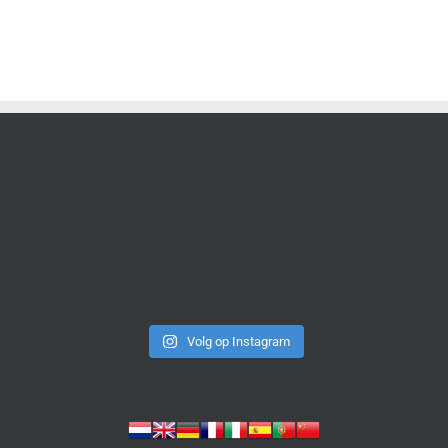
Volg op Instagram