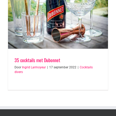
35 cocktails met Dubonnet
Door
Ingrid Larmoyeur
|
17 september 2022
|
Cocktails
divers