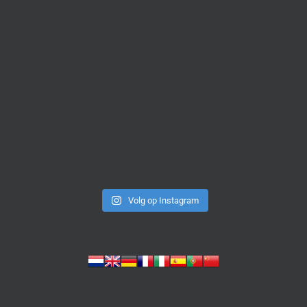
Volg op Instagram