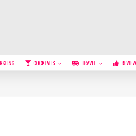
RKLING
COCKTAILS
TRAVEL
REVIE