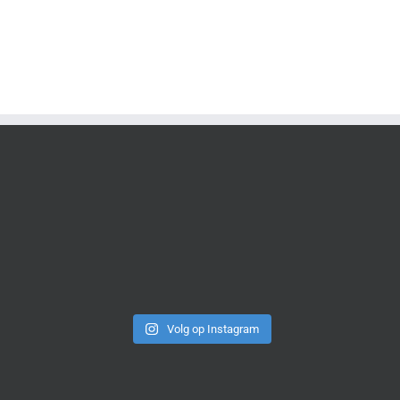
Volg op Instagram