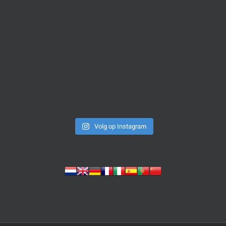
Volg op Instagram