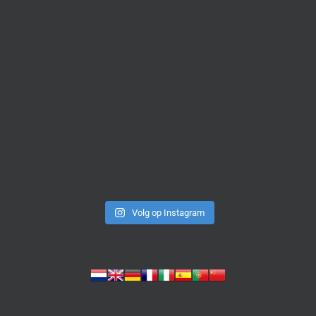
Volg op Instagram