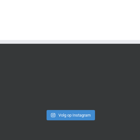
Volg op Instagram