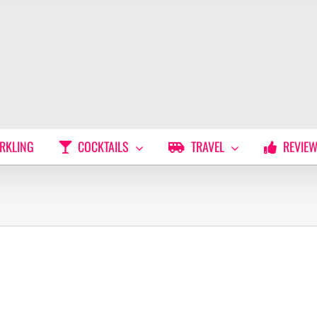
RKLING
COCKTAILS
TRAVEL
REVIE