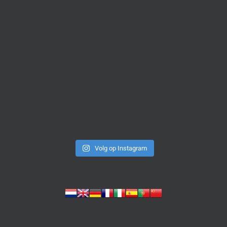
Volg op Instagram