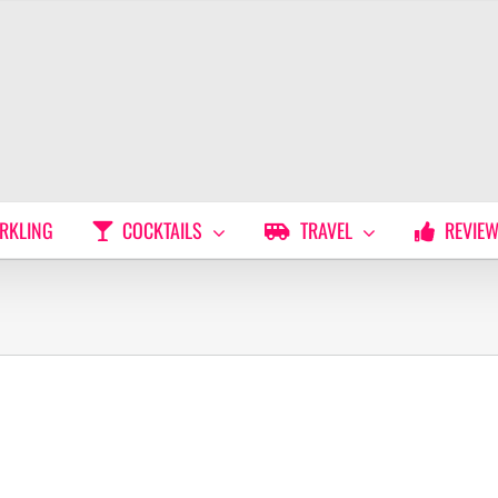
RKLING
COCKTAILS
TRAVEL
REVIE