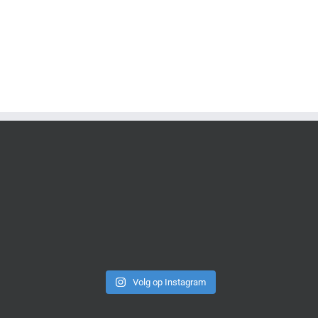
Volg op Instagram