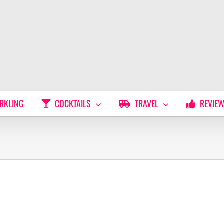
RKLING
COCKTAILS
TRAVEL
REVIE