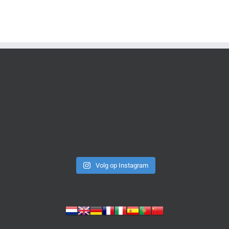
Volg op Instagram