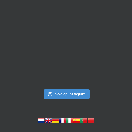
Volg op Instagram