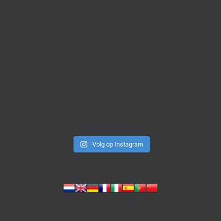
Volg op Instagram